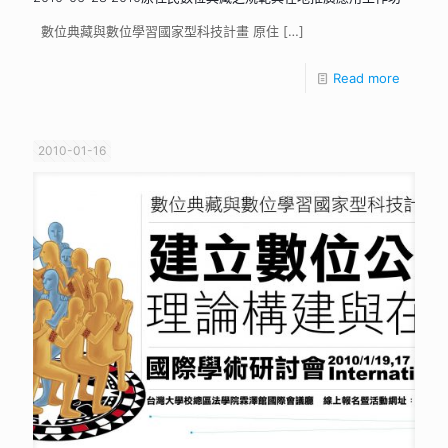
數位典藏與數位學習國家型科技計畫 原住
[…]
Read more
2010-01-16