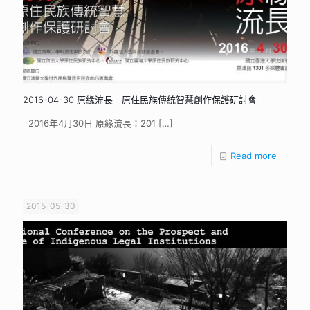
2016-04-30 原緣流長－原住民族傳統智慧創作保護研討會
2016年4月30日 原緣流長：201
[…]
Read more
2015-05-30