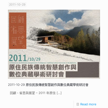
2011-10-29
2011-10-29 原住民族傳統智慧創作與數位典藏學術研討會
回顧、省思與展望 – 2011 年原住
[…]
Read more