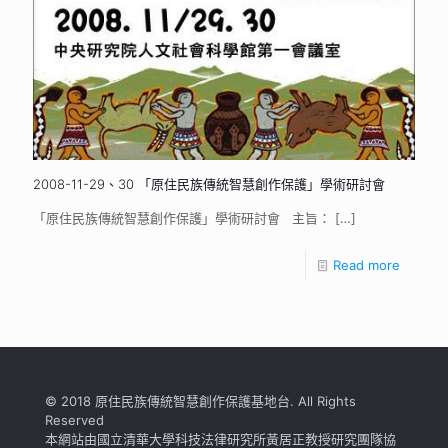
2008-11-29、30 「原住民族傳統智慧創作保護」學術研討會
「原住民族傳統智慧創作保護」學術研討會 主旨：
[…]
Read more
© 2018 原住民族傳統智慧創作保護基地台. All Rights
Reserved
本網站由國立清華大學科技法律研究所黃居正教授研究團隊協