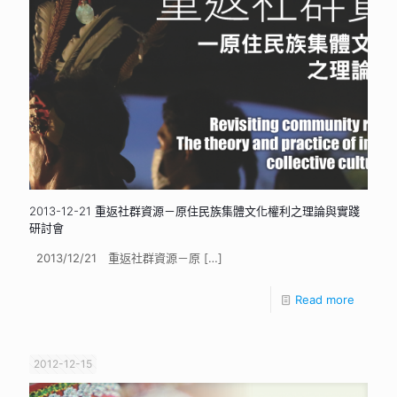
2013-12-21 重返社群資源－原住民族集體文化權利之理論與實踐
研討會
2013/12/21 重返社群資源－原
[…]
Read more
2012-12-15