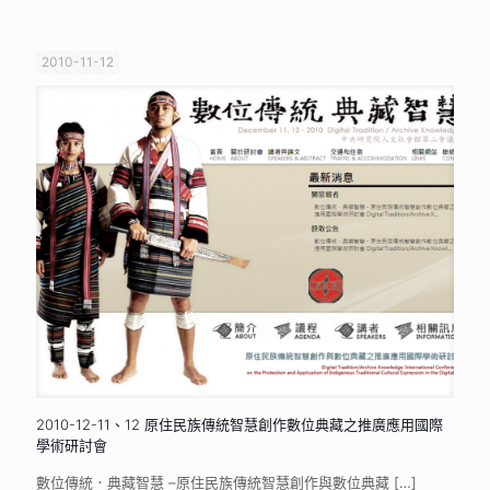
2010-11-12
2010-12-11、12 原住民族傳統智慧創作數位典藏之推廣應用國際
學術研討會
數位傳統．典藏智慧 –原住民族傳統智慧創作與數位典藏
[…]