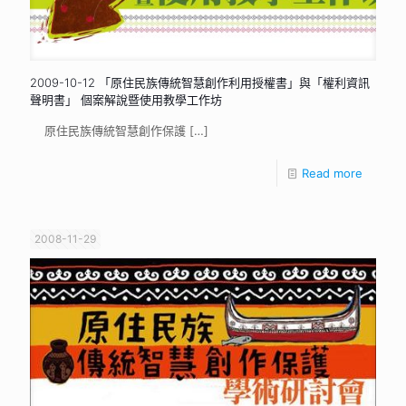
2009-10-12 「原住民族傳統智慧創作利用授權書」與「權利資訊
聲明書」 個案解說暨使用教學工作坊
原住民族傳統智慧創作保護
[…]
Read more
2008-11-29