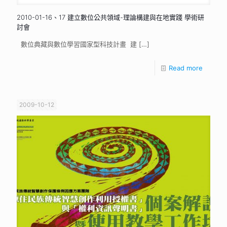
2010-01-16、17 建立數位公共領域-理論構建與在地實踐 學術研
討會
數位典藏與數位學習國家型科技計畫 建
[…]
Read more
2009-10-12