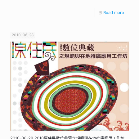
Read more
2010-06-28
2010-06-28 2010原住民數位典藏之規範與在地推廣應用工作坊