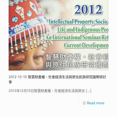
2012-12-15 智慧財產權、社會經濟生活與原住民族研究國際研討
會
2012年12月15日智慧財產權、社會經濟生活與原住
[…]
Read more