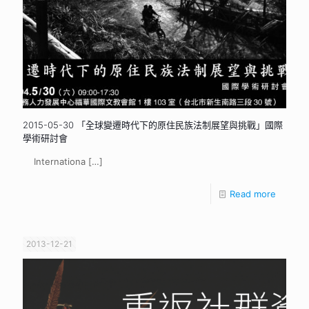
2015-05-30 「全球變遷時代下的原住民族法制展望與挑戰」國際
學術研討會
Internationa
[…]
Read more
2013-12-21