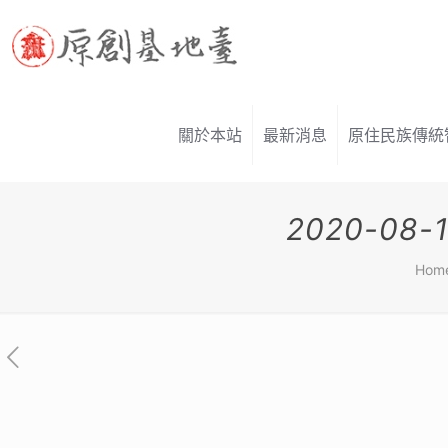
關於本站
最新消息
原住民族傳統
2020-0
Hom