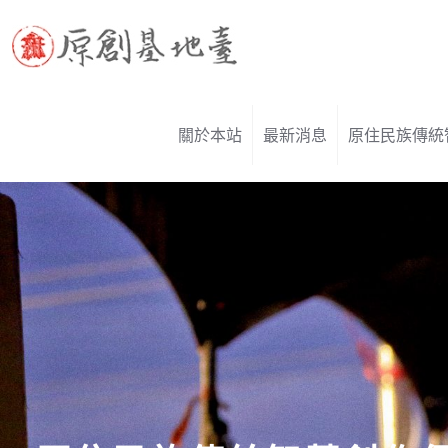
關於本站
最新消息
原住民族傳統