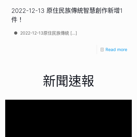
2022-12-13 原住民族傳統智慧創作新增1
件！
● 2022-12-13原住民族傳統
[…]
Read more
新聞速報