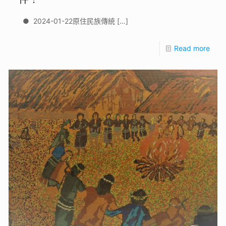
● 2024-01-22原住民族傳統
[…]
Read more