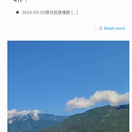
● 2024-02-02原住民族傳統
[…]
Read more