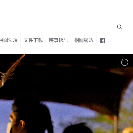
相關法規
文件下載
時事快訊
相關網站