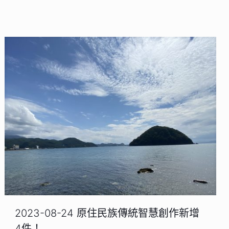
2023-08-24 原住民族傳統智慧創作新增
4件！