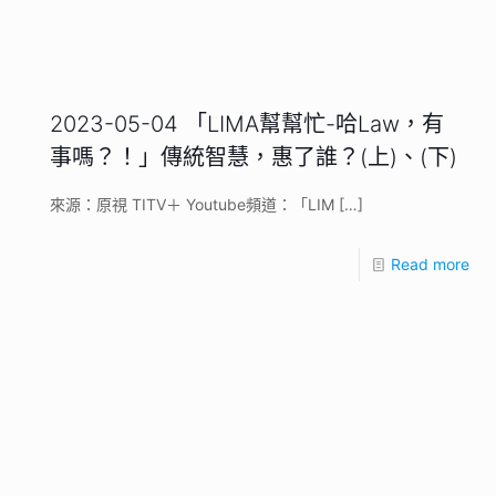
2023-05-04 「LIMA幫幫忙-哈Law，有
事嗎？！」傳統智慧，惠了誰？(上)、(下)
來源：原視 TITV＋ Youtube頻道：「LIM
[…]
Read more