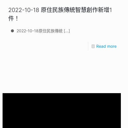
2022-10-18 原住民族傳統智慧創作新增1
件！
● 2022-10-18原住民族傳統
[…]
Read more