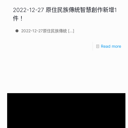
2022-12-27 原住民族傳統智慧創作新增1
件！
● 2022-12-27原住民族傳統
[…]
Read more