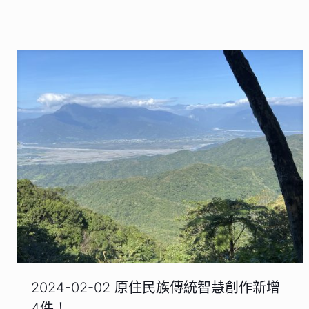
2024-02-02 原住民族傳統智慧創作新增
4件！