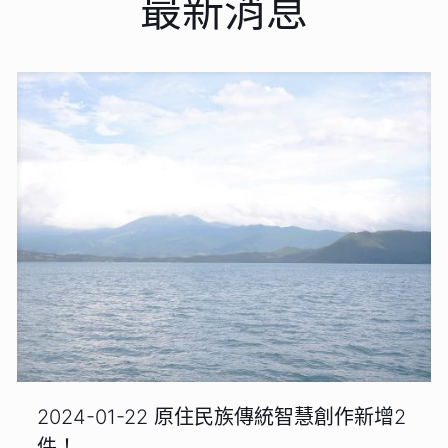
最新消息
2024-01-22 原住民族傳統智慧創作新增2
件！