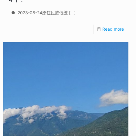
● 2023-08-24原住民族傳統
[…]
Read more