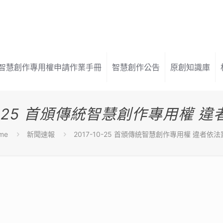
智慧創作專用權申請作業手冊
智慧創作公告
原創知識庫
10-25 首頒傳統智慧創作專用權 
me
新聞速報
2017-10-25 首頒傳統智慧創作專用權 違者依