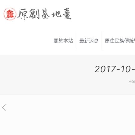
關於本站
最新消息
原住民族傳統
2017-
Ho