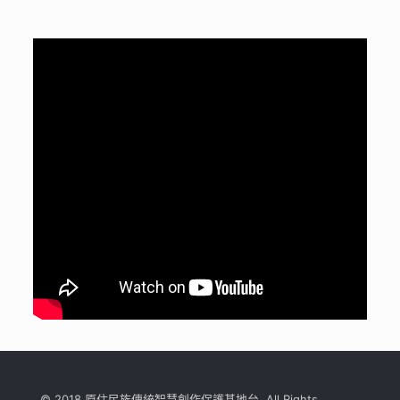
© 2018 原住民族傳統智慧創作保護基地台. All Rights